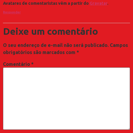
Avatares de comentaristas vêm a partir do
Gravatar
.
Responder
Deixe um comentário
O seu endereço de e-mail não será publicado.
Campos
obrigatórios são marcados com
*
Comentário
*